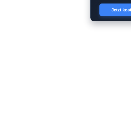
Jetzt kos