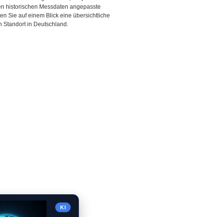
den historischen Messdaten angepasste
ten Sie auf einem Blick eine übersichtliche
 Standort in Deutschland.
KI