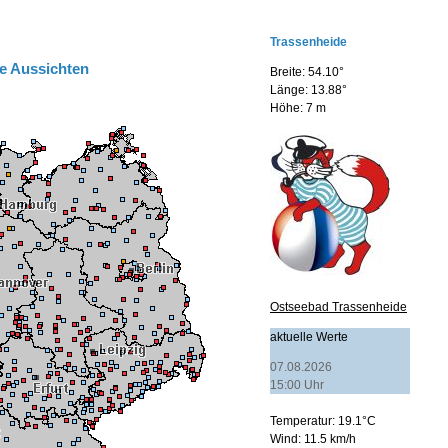
e Aussichten