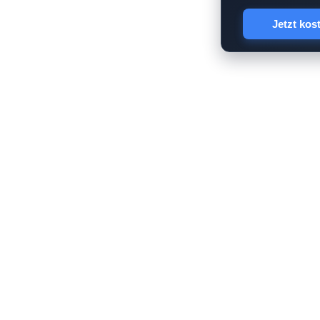
Jetzt kos