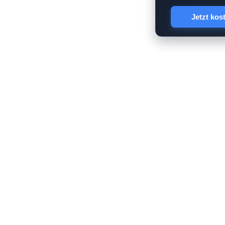
Jetzt kos