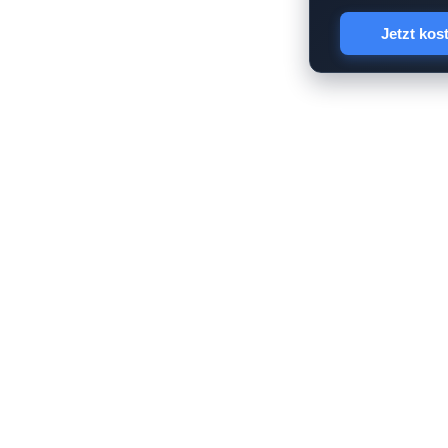
Jetzt kos