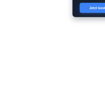
Jetzt kos