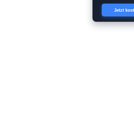
Jetzt kos