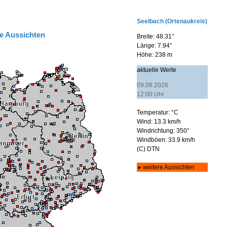
e Aussichten