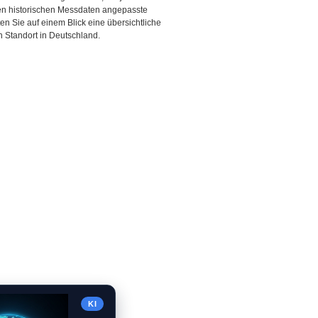
den historischen Messdaten angepasste
ten Sie auf einem Blick eine übersichtliche
 Standort in Deutschland.
KI