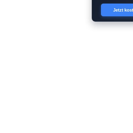
Jetzt kos