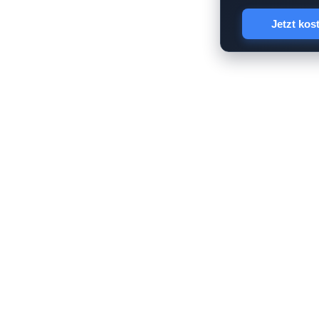
Jetzt kos