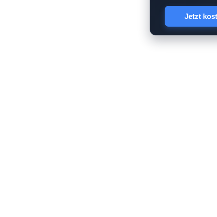
Jetzt kos