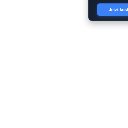
Jetzt kos