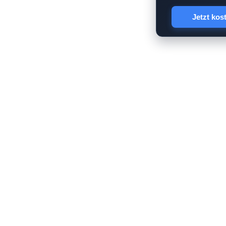
Jetzt kos